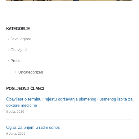
KATEGORIJE
Javni oglasi
Obavijesti
Press
Uncategorized
POSLJEDNJI ČLANCI
Obavijest o terminu i mjestu održavanja pismenog i usmenog ispita za
doktore medicine
8 Jula, 2026
Oglas za prijem u radni odnos
9 Juna, 2026